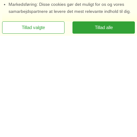
Markedsføring: Disse cookies gør det muligt for os og vores
samarbejdspartnere at levere det mest relevante indhold til dig.
Tillad valgte
Tillad alle