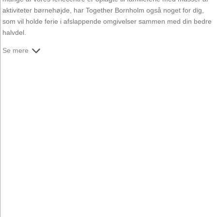
aktiviteter børnehøjde, har Together Bornholm også noget for dig,
som vil holde ferie i afslappende omgivelser sammen med din bedre
halvdel.
Se mere